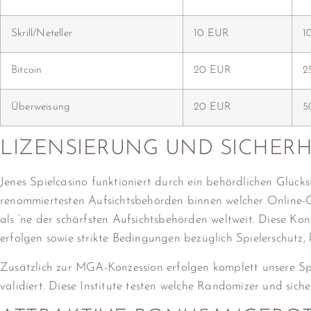
Skrill/Neteller
10 EUR
1
Bitcoin
20 EUR
2
Überweisung
20 EUR
5
LIZENSIERUNG UND SICHER
Jenes Spielcasino funktioniert durch ein behördlichen Glüc
renommiertesten Aufsichtsbehörden binnen welcher Online-G
als ‘ne der schärfsten Aufsichtsbehörden weltweit. Diese Ko
erfolgen sowie strikte Bedingungen bezüglich Spielerschut
Zusätzlich zur MGA-Konzession erfolgen komplett unsere S
validiert. Diese Institute testen welche Randomizer und sich