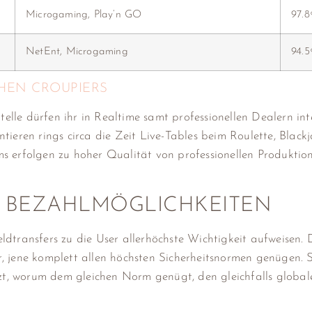
Microgaming, Play’n GO
97.
NetEnt, Microgaming
94.
CHEN CROUPIERS
Stelle dürfen ihr in Realtime samt professionellen Dealern in
tieren rings circa die Zeit Live-Tables beim Roulette, Blackj
s erfolgen zu hoher Qualität von professionellen Produktion
E BEZAHLMÖGLICHKEITEN
ldtransfers zu die User allerhöchste Wichtigkeit aufweisen.
r, jene komplett allen höchsten Sicherheitsnormen genügen. 
ützt, worum dem gleichen Norm genügt, den gleichfalls global