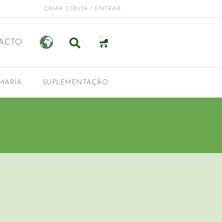
CRIAR CONTA / ENTRAR
0
ACTO
MARIA
SUPLEMENTAÇÃO