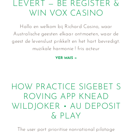
LEVERT — BE REGISTER &
WIN VOX CASINO
Hallo en welkom bij Richard Casino, waar
Australische geesten elkaar ontmoeten, waar de
geest de levenslust prikkelt en het hart bevredigt.
muzikale harmonie ! fris acteur
VER MAIS »
HOW PRACTICE SIGEBET S
ROVING APP KNEAD
WILDJOKER • AU DEPOSIT
& PLAY
The user port prioritise nonrational pilotage