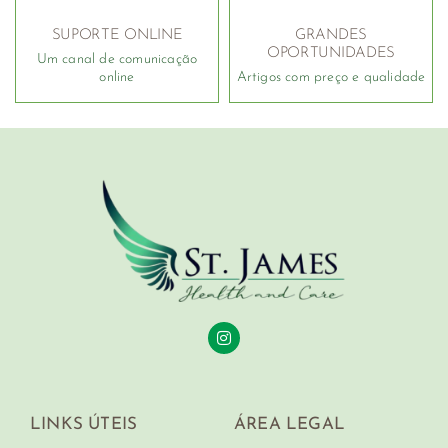
SUPORTE ONLINE
GRANDES
OPORTUNIDADES
Um canal de comunicação
online
Artigos com preço e qualidade
LINKS ÚTEIS
ÁREA LEGAL