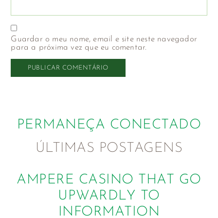
Guardar o meu nome, email e site neste navegador
para a próxima vez que eu comentar.
PERMANEÇA CONECTADO
ÚLTIMAS POSTAGENS
AMPERE CASINO THAT GO
UPWARDLY TO
INFORMATION