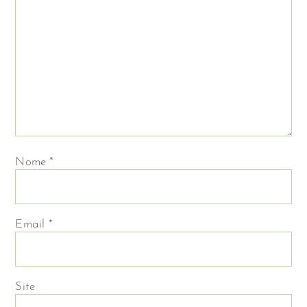
Nome
*
Email
*
Site